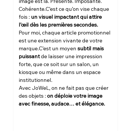
image est là. Présente. Imposante. 
Cohérente.C’est ce qu’on vise chaque 
fois : 
un visuel impactant qui attire 
l’œil dès les premières secondes.
Pour moi, chaque article promotionnel 
est une extension vivante de votre 
marque.C’est un moyen 
subtil mais 
puissant
 de laisser une impression 
forte, que ce soit sur un salon, un 
kiosque ou même dans un espace 
institutionnel.
Avec JoWeL, on ne fait pas que créer 
des objets : 
on déploie votre image 
avec finesse, audace… et élégance.