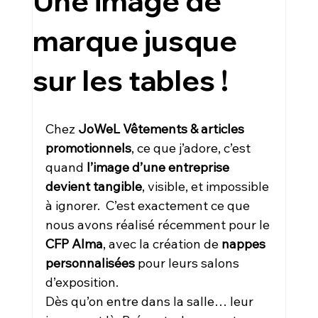
Une image de
marque jusque
sur les tables !
Chez 
JoWeL Vêtements & articles 
promotionnels
, ce que j’adore, c’est 
quand 
l’image d’une entreprise 
devient tangible
, visible, et impossible 
à ignorer.  C’est exactement ce que 
nous avons réalisé récemment pour le 
CFP Alma
, avec la création de 
nappes 
personnalisées
 pour leurs salons 
d’exposition.
Dès qu’on entre dans la salle… leur 