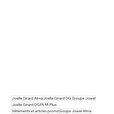
Joëlle Girard Alma
Joëlle Girard DG Groupe Jowel
Joëlle Girard DGFA M-Plus
Vêtements et articles promo
Goupe Jowel Alma