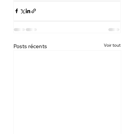
Voir tout
Posts récents