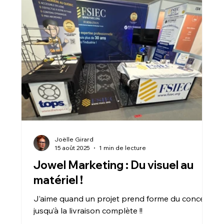
Joëlle Girard
15 août 2025
1 min de lecture
Jowel Marketing : Du visuel au
matériel !
J’aime quand un projet prend forme du concept
jusqu’à la livraison complète !!