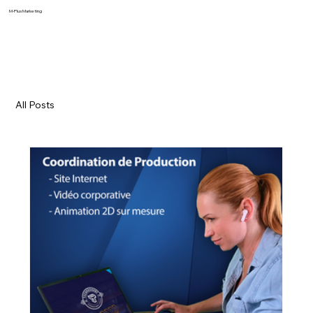
M-Plus Marketing
All Posts