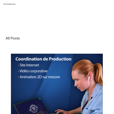
M-Plus Marketing
All Posts