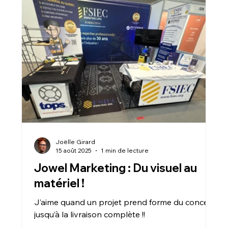
Joëlle Girard
15 août 2025
1 min de lecture
Jowel Marketing : Du visuel au
matériel !
J’aime quand un projet prend forme du concept
jusqu’à la livraison complète !!